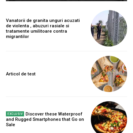
Vanatorii de granita unguri acuzati
de violenta , abuzuri rasiale si
tratamente umilitoare contra
migrantilor
Articol de test
Discover these Waterproof
and Rugged Smartphones that Go on
Sale