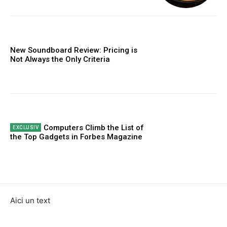
New Soundboard Review: Pricing is
Not Always the Only Criteria
Computers Climb the List of
the Top Gadgets in Forbes Magazine
Aici un text