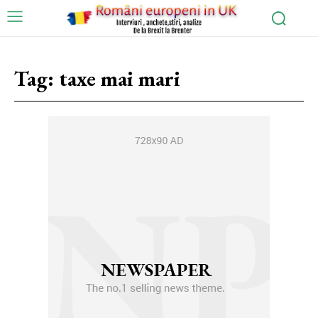
Tag:
taxe mai mari