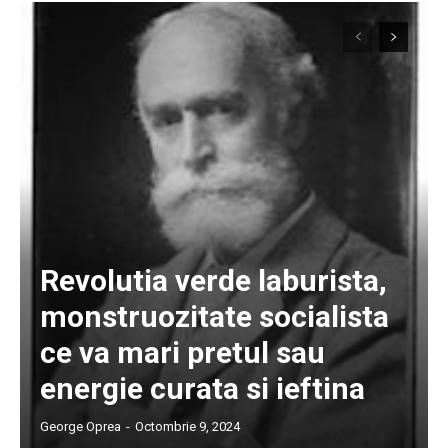
Revolutia verde laburista,
monstruozitate socialista
ce va mari pretul sau
energie curata si ieftina
George Oprea
-
Octombrie 9, 2024