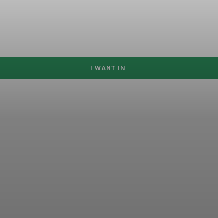
I WANT IN